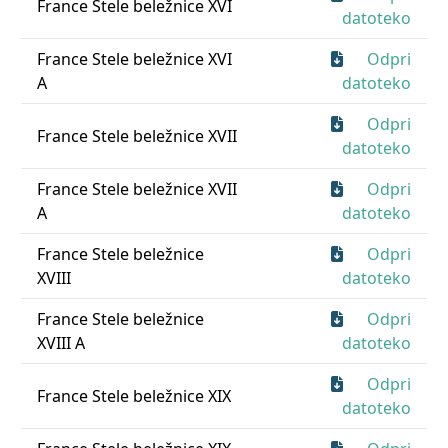
France Stele beležnice XVI
datoteko
France Stele beležnice XVI
Odpri
A
datoteko
Odpri
France Stele beležnice XVII
datoteko
France Stele beležnice XVII
Odpri
A
datoteko
France Stele beležnice
Odpri
XVIII
datoteko
France Stele beležnice
Odpri
XVIII A
datoteko
Odpri
France Stele beležnice XIX
datoteko