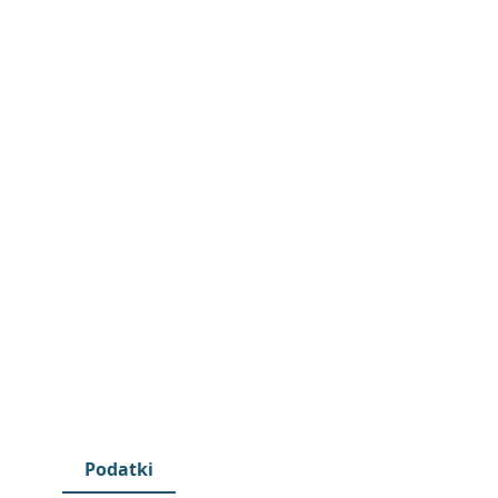
Podatki