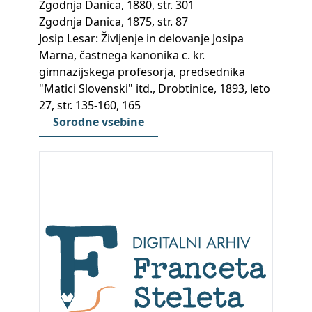
Zgodnja Danica, 1880, str. 301
Zgodnja Danica, 1875, str. 87
Josip Lesar: Življenje in delovanje Josipa
Marna, častnega kanonika c. kr.
gimnazijskega profesorja, predsednika
"Matici Slovenski" itd., Drobtinice, 1893, leto
27, str. 135-160, 165
Sorodne vsebine