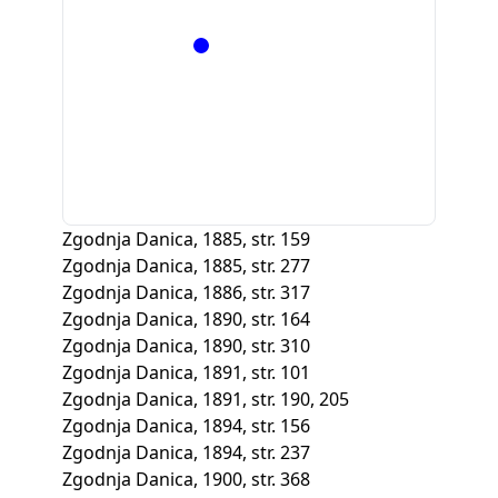
Zgodnja Danica, 1885, str. 159
Zgodnja Danica, 1885, str. 277
Zgodnja Danica, 1886, str. 317
Zgodnja Danica, 1890, str. 164
Zgodnja Danica, 1890, str. 310
Zgodnja Danica, 1891, str. 101
Zgodnja Danica, 1891, str. 190, 205
Zgodnja Danica, 1894, str. 156
Zgodnja Danica, 1894, str. 237
Zgodnja Danica, 1900, str. 368