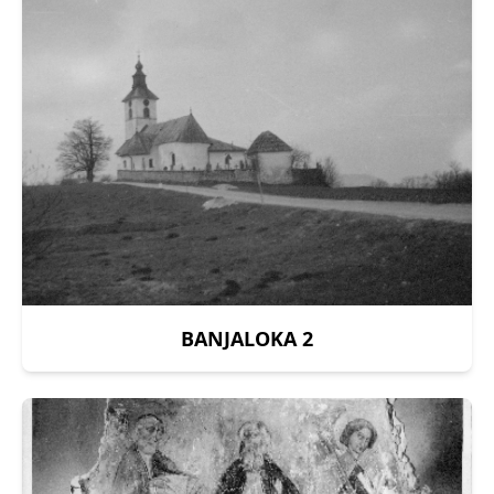
BANJALOKA 2