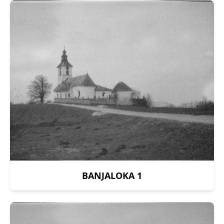
BANJALOKA 1