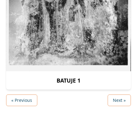
BATUJE 1
« Previous
Next »