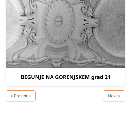
BEGUNJE NA GORENJSKEM grad 21
« Previous
Next »