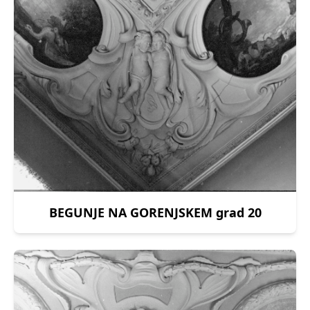
BEGUNJE NA GORENJSKEM grad 20