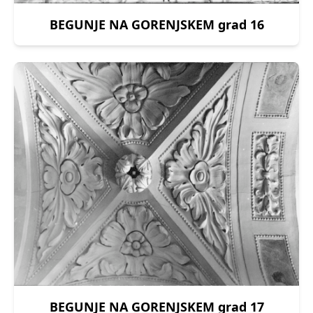
BEGUNJE NA GORENJSKEM grad 16
BEGUNJE NA GORENJSKEM grad 17