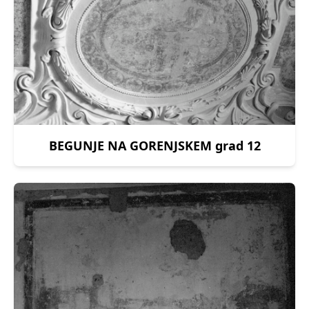
BEGUNJE NA GORENJSKEM grad 12