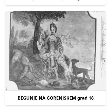
BEGUNJE NA GORENJSKEM grad 18